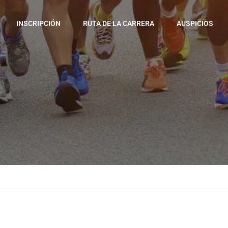
INSCRIPCIÓN
RUTA DE LA CARRERA
AUSPICIOS