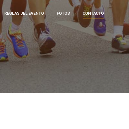
REGLAS DEL EVENTO
FOTOS
CONTACTO