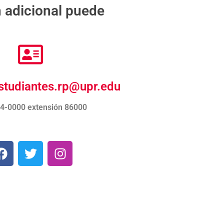
 adicional puede
studiantes.rp@upr.edu
4-0000 extensión 86000