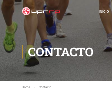
INICIO
CONTACTO
Home
Contacto